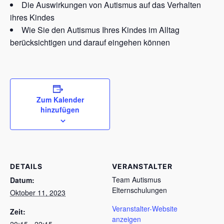
Die Auswirkungen von Autismus auf das Verhalten
ihres Kindes
Wie Sie den Autismus Ihres Kindes im Alltag
berücksichtigen und darauf eingehen können
Zum Kalender
hinzufügen
DETAILS
VERANSTALTER
Team Autismus
Datum:
Elternschulungen
Oktober 11, 2023
Veranstalter-Website
Zeit:
anzeigen
20:15 - 22:15