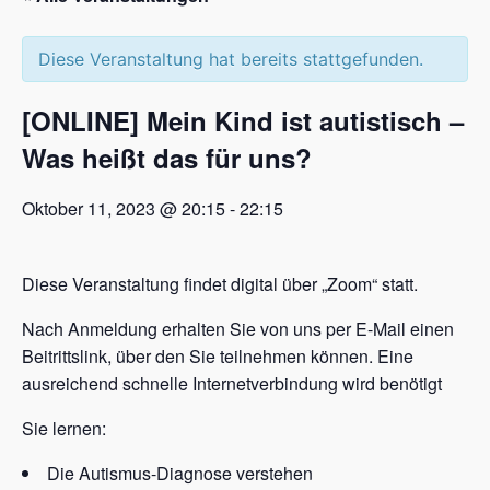
Diese Veranstaltung hat bereits stattgefunden.
[ONLINE] Mein Kind ist autistisch –
Was heißt das für uns?
Oktober 11, 2023 @ 20:15
-
22:15
Diese Veranstaltung findet digital über „Zoom“ statt.
Nach Anmeldung erhalten Sie von uns per E-Mail einen
Beitrittslink, über den Sie teilnehmen können. Eine
ausreichend schnelle Internetverbindung wird benötigt
Sie lernen:
Die Autismus-Diagnose verstehen