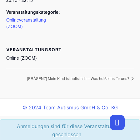
Veranstaltungskategorie:
Onlineveranstaltung
(ZOOM)
VERANSTALTUNGSORT
Online (ZOOM)
[PRÄSENZ] Mein Kind ist autistisch – Was heißt das für uns?
© 2024 Team Autismus GmbH & Co. KG
Anmeldungen sind für diese Veranstaltung
geschlossen