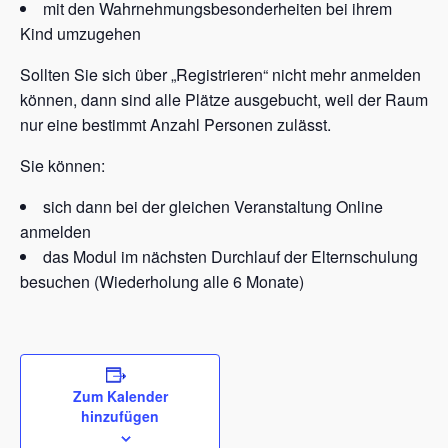
mit den Wahrnehmungsbesonderheiten bei ihrem
Kind umzugehen
Sollten Sie sich über „Registrieren“ nicht mehr anmelden
können, dann sind alle Plätze ausgebucht, weil der Raum
nur eine bestimmt Anzahl Personen zulässt.
Sie können:
sich dann bei der gleichen Veranstaltung Online
anmelden
das Modul im nächsten Durchlauf der Elternschulung
besuchen (Wiederholung alle 6 Monate)
Zum Kalender
hinzufügen