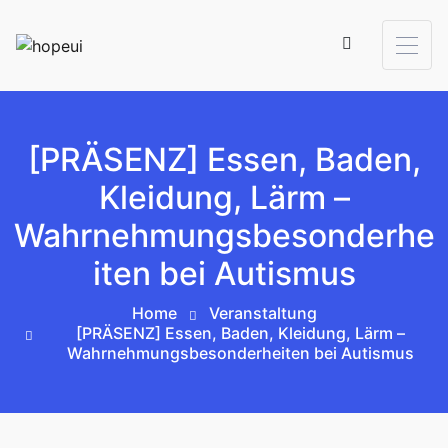
Skip to content
[PRÄSENZ] Essen, Baden,
Kleidung, Lärm –
Wahrnehmungsbesonderhe
iten bei Autismus
Home
Veranstaltung
[PRÄSENZ] Essen, Baden, Kleidung, Lärm –
Wahrnehmungsbesonderheiten bei Autismus