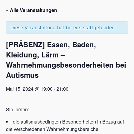
« Alle Veranstaltungen
Diese Veranstaltung hat bereits stattgefunden.
[PRÄSENZ] Essen, Baden,
Kleidung, Lärm –
Wahrnehmungsbesonderheiten bei
Autismus
Mai 15, 2024 @ 19:00
-
21:00
Sie lernen:
die autismusbedingten Besonderheiten in Bezug auf
die verschiedenen Wahrnehmungsbereiche